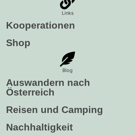
Links
Kooperationen
Shop
Blog
Auswandern nach
Österreich
Reisen und Camping
Nachhaltigkeit