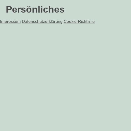
Persönliches
Impressum
Datenschutzerklärung
Cookie-Richtlinie