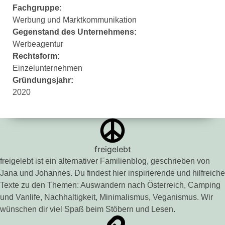
Fachgruppe:
Werbung und Marktkommunikation
Gegenstand des Unternehmens:
Werbeagentur
Rechtsform:
Einzelunternehmen
Gründungsjahr:
2020
freigelebt
freigelebt ist ein alternativer Familienblog, geschrieben von
Jana und Johannes. Du findest hier inspirierende und hilfreiche
Texte zu den Themen: Auswandern nach Österreich, Camping
und Vanlife, Nachhaltigkeit, Minimalismus, Veganismus. Wir
wünschen dir viel Spaß beim Stöbern und Lesen.