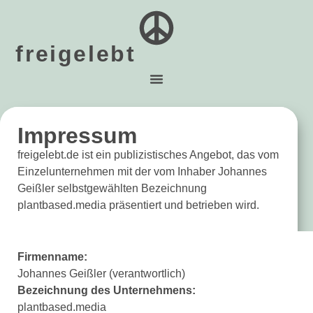
freigelebt
Impressum
freigelebt.de ist ein publizistisches Angebot, das vom
Einzelunternehmen mit der vom Inhaber Johannes
Geißler selbstgewählten Bezeichnung
plantbased.media präsentiert und betrieben wird.
Firmenname:
Johannes Geißler (verantwortlich)
Bezeichnung des Unternehmens:
plantbased.media