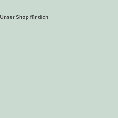
Unser Shop für dich