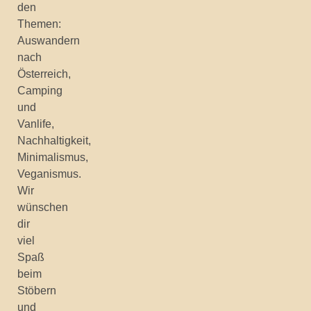
den
Themen:
Auswandern
nach
Österreich,
Camping
und
Vanlife,
Nachhaltigkeit,
Minimalismus,
Veganismus.
Wir
wünschen
dir
viel
Spaß
beim
Stöbern
und