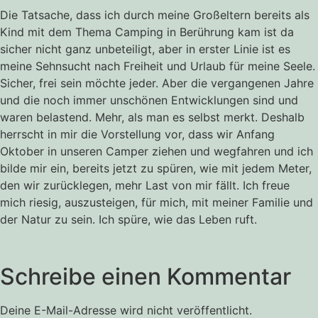
Die Tatsache, dass ich durch meine Großeltern bereits als
Kind mit dem Thema Camping in Berührung kam ist da
sicher nicht ganz unbeteiligt, aber in erster Linie ist es
meine Sehnsucht nach Freiheit und Urlaub für meine Seele.
Sicher, frei sein möchte jeder. Aber die vergangenen Jahre
und die noch immer unschönen Entwicklungen sind und
waren belastend. Mehr, als man es selbst merkt. Deshalb
herrscht in mir die Vorstellung vor, dass wir Anfang
Oktober in unseren Camper ziehen und wegfahren und ich
bilde mir ein, bereits jetzt zu spüren, wie mit jedem Meter,
den wir zurücklegen, mehr Last von mir fällt. Ich freue
mich riesig, auszusteigen, für mich, mit meiner Familie und
der Natur zu sein. Ich spüre, wie das Leben ruft.
Schreibe einen Kommentar
Deine E-Mail-Adresse wird nicht veröffentlicht.