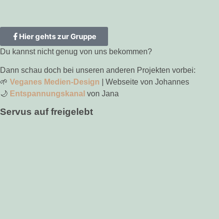
Hier gehts zur Gruppe
Du kannst nicht genug von uns bekommen?
Dann schau doch bei unseren anderen Projekten vorbei:
🌱
Veganes Medien-Design
| Webseite von Johannes
🌙
Entspannungskanal
von Jana
Servus auf freigelebt