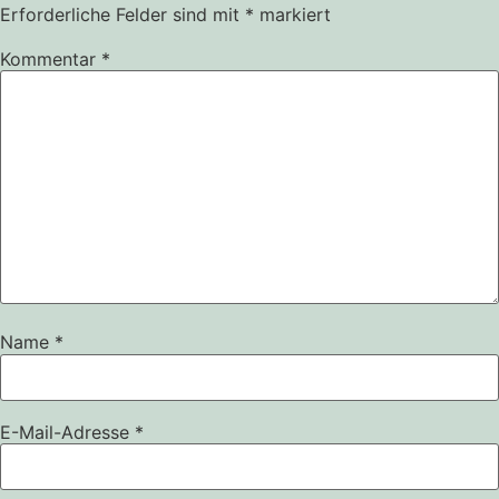
Erforderliche Felder sind mit
*
markiert
Kommentar
*
Name
*
E-Mail-Adresse
*