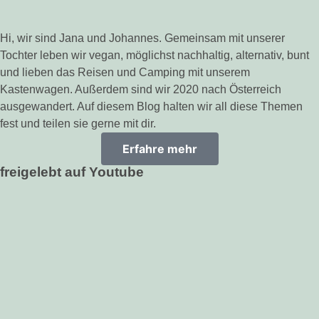
Hi, wir sind Jana und Johannes. Gemeinsam mit unserer
Tochter leben wir vegan, möglichst nachhaltig, alternativ, bunt
und lieben das Reisen und Camping mit unserem
Kastenwagen. Außerdem sind wir 2020 nach Österreich
ausgewandert. Auf diesem Blog halten wir all diese Themen
fest und teilen sie gerne mit dir.
Erfahre mehr
freigelebt auf Youtube