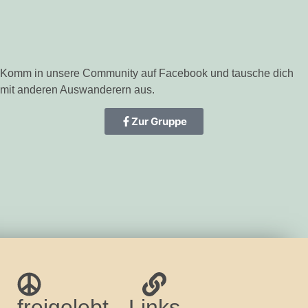
Komm in unsere Community auf Facebook und tausche dich
mit anderen Auswanderern aus.
Zur Gruppe
freigelebt
Links