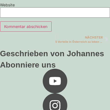
Website
NÄCHSTER
5 Vorteile in Österreich zu leben – Auswandern Österreich
Geschrieben von Johannes
Abonniere uns