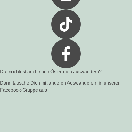
Du möchtest auch nach Österreich auswandern?
Dann tausche Dich mit anderen Auswanderern in unserer
Facebook-Gruppe aus