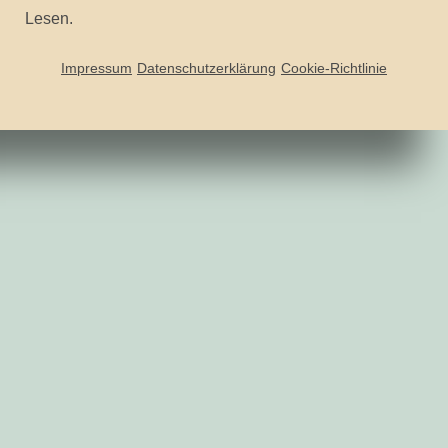
Lesen.
Impressum
Datenschutzerklärung
Cookie-Richtlinie