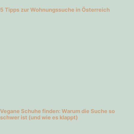
5 Tipps zur Wohnungssuche in Österreich
Vegane Schuhe finden: Warum die Suche so
schwer ist (und wie es klappt)