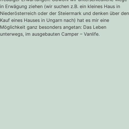
in Erwägung ziehen (wir suchen z.B. ein kleines Haus in
Niederösterreich oder der Steiermark und denken über den
Kauf eines Hauses in Ungarn nach) hat es mir eine
Möglichkeit ganz besonders angetan: Das Leben
unterwegs, im ausgebauten Camper – Vanlife.