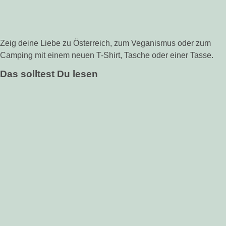
Zeig deine Liebe zu Österreich, zum Veganismus oder zum
Camping mit einem neuen T-Shirt, Tasche oder einer Tasse.
Das solltest Du lesen