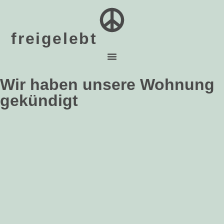
freigelebt
Wir haben unsere Wohnung
gekündigt