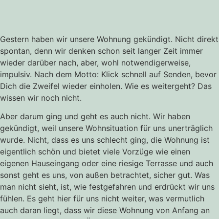
Gestern haben wir unsere Wohnung gekündigt. Nicht direkt
spontan, denn wir denken schon seit langer Zeit immer
wieder darüber nach, aber, wohl notwendigerweise,
impulsiv. Nach dem Motto: Klick schnell auf Senden, bevor
Dich die Zweifel wieder einholen. Wie es weitergeht? Das
wissen wir noch nicht.
Aber darum ging und geht es auch nicht. Wir haben
gekündigt, weil unsere Wohnsituation für uns unerträglich
wurde. Nicht, dass es uns schlecht ging, die Wohnung ist
eigentlich schön und bietet viele Vorzüge wie einen
eigenen Hauseingang oder eine riesige Terrasse und auch
sonst geht es uns, von außen betrachtet, sicher gut. Was
man nicht sieht, ist, wie festgefahren und erdrückt wir uns
fühlen. Es geht hier für uns nicht weiter, was vermutlich
auch daran liegt, dass wir diese Wohnung von Anfang an