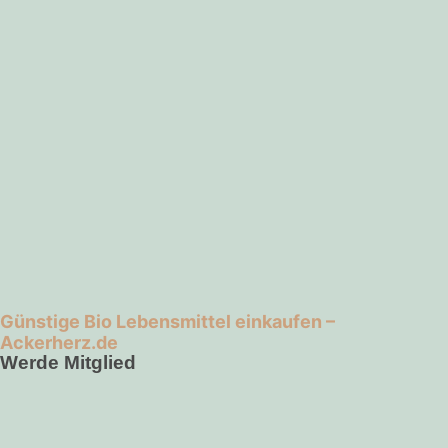
Günstige Bio Lebensmittel einkaufen –
Ackerherz.de
Werde Mitglied